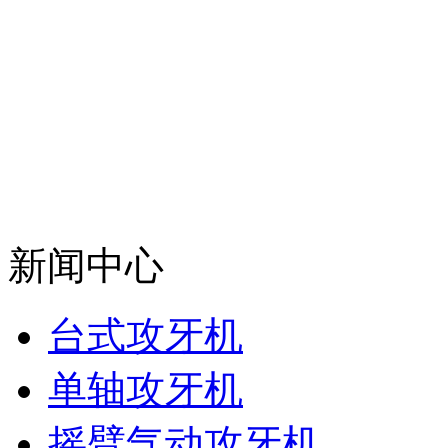
新闻中心
台式攻牙机
单轴攻牙机
摇臂气动攻牙机