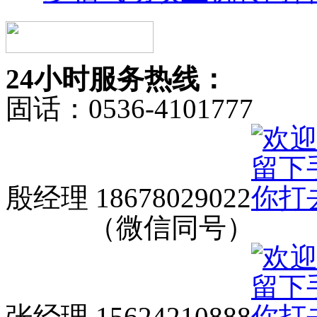
24小时服务热线：
固话：0536-4101777
殷经理 18678029022
（微信同号）
张经理 15624210888