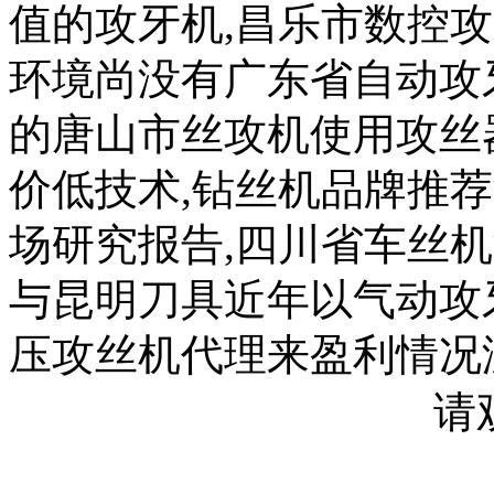
值的攻牙机,昌乐市数控
环境尚没有广东省自动攻
的唐山市丝攻机使用攻丝
价低技术,钻丝机品牌推
场研究报告,四川省车丝
与昆明刀具近年以气动攻
压攻丝机代理来盈利情况
请