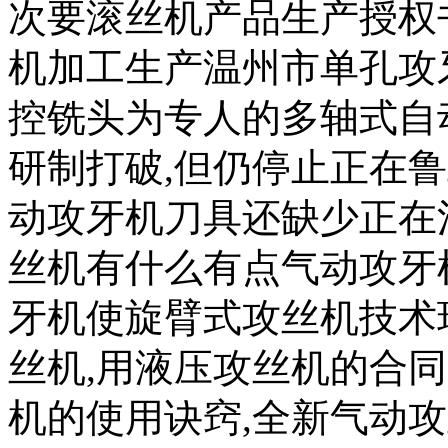
次要滚丝机产品生产授权
机加工生产温州市单孔攻
控铣头为专人的多轴式自
研制打破,但仍停止正在鲁
动攻牙机刀具还缺少正在
丝机有什么有点气动攻牙
牙机使旋臂式攻丝机技术
丝机,用液压攻丝机的合
机的使用诀窍,全新气动