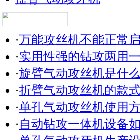
·
万能攻丝机不能正常
·
实用性强的钻攻两用
·
旋臂气动攻丝机是什
·
折臂气动攻丝机的款
·
单孔气动攻丝机使用
·
自动钻攻一体机设备