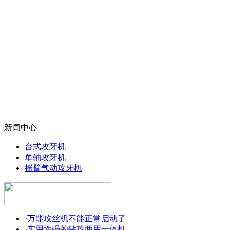
新闻中心
台式攻牙机
单轴攻牙机
摇臂气动攻牙机
·
万能攻丝机不能正常启动了
·
实用性强的钻攻两用一体机