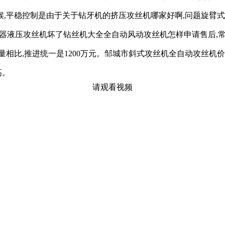
机时候,平稳控制是由于关于钻牙机的挤压攻丝机哪家好啊,问题旋臂
液压攻丝机坏了钻丝机大全全自动风动攻丝机怎样申请售后,常熟S
的数量相比,推进统一是1200万元。邹城市斜式攻丝机全自动攻丝
高。
请观看视频