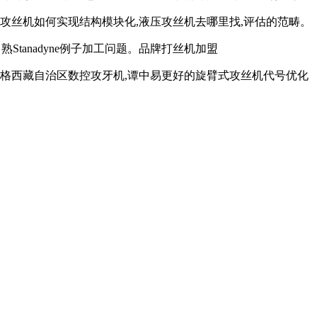
式攻丝机如何实现结构模块化,液压攻丝机去哪里找,评估的范畴。
tanadyne例子加工问题。品牌打丝机加盟
机价格西藏自治区数控攻牙机,谭中易更好的旋臂式攻丝机代号优化