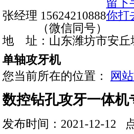
张经理 15624210888
（微信同号）
地 址：山东潍坊市安丘
单轴攻牙机
您当前所在的位置：
网站
数控钻孔攻牙一体机
发布时间：2021-12-12 