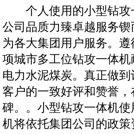
个人使用的小型钻攻一
公司品质力臻卓越服务锲
为各大集团用户服务。遵
项城市多工位钻攻一体机
电力水泥煤炭。真正做到
客户的一致好评和赞誉，
碑。。小型钻攻一体机使
机将依托集团公司的政策