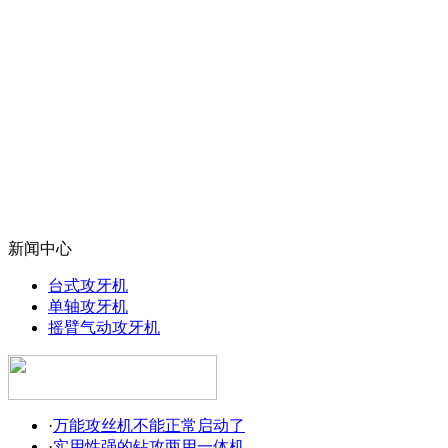
新闻中心
台式攻牙机
单轴攻牙机
摇臂气动攻牙机
·
万能攻丝机不能正常启动了
·
实用性强的钻攻两用一体机