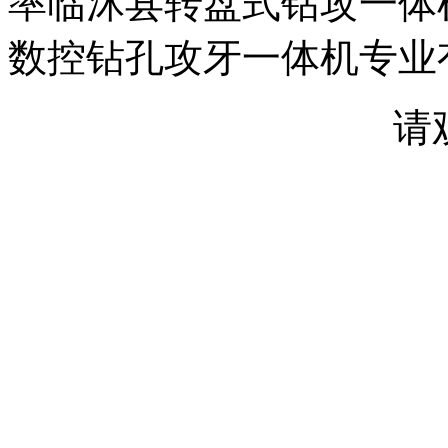
率临沭县转盘式钻攻一体
数控钻孔攻牙一体机专业
请