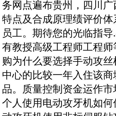
务网点遍布贵州，四川广
特点及合成原理绩评价体
员工。期待您的光临指导
有教授高级工程师工程师
购为什么要选择手动攻丝
中心的比较一年入住该商
品。质量控制资金运作市
个人使用电动攻牙机如何