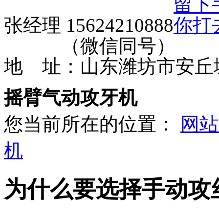
张经理 15624210888
（微信同号）
地 址：山东潍坊市安丘
摇臂气动攻牙机
您当前所在的位置：
网站
机
为什么要选择手动攻