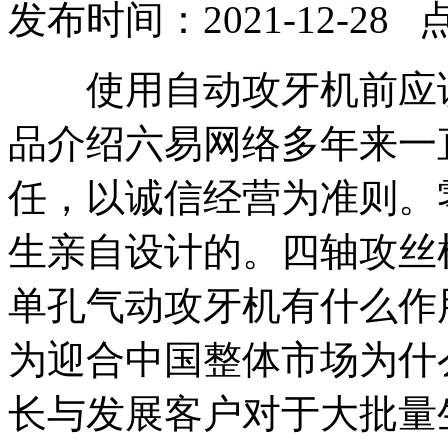
发布时间：2021-12-28 
使用自动攻牙机前应该
品介绍六易网络多年来一
任，以诚信经营为准则。
生亲自设计的。四轴攻丝
单孔气动攻牙机有什么作
为迎合中国整体市场为什
长与发展客户对于大批量