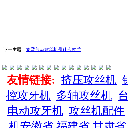
下一主题：
旋臂气动攻丝机是什么材质
友情链接:
挤压攻丝机
控攻牙机
多轴攻丝机
电动攻牙机
攻丝机配件
机
安徽省
福建省
甘肃省