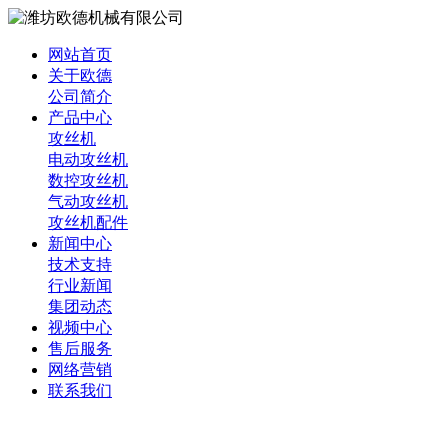
网站首页
关于欧德
公司简介
产品中心
攻丝机
电动攻丝机
数控攻丝机
气动攻丝机
攻丝机配件
新闻中心
技术支持
行业新闻
集团动态
视频中心
售后服务
网络营销
联系我们