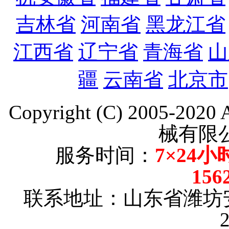
吉林省
河南省
黑龙江省
江西省
辽宁省
青海省
山
疆
云南省
北京市
Copyright (C) 2005-202
械有限
服务时间：
7×24小
156
联系地址：山东省潍坊