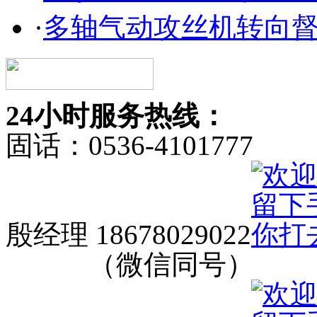
·
多轴气动攻丝机转向
24小时服务热线：
固话：0536-4101777
殷经理 18678029022
（微信同号）