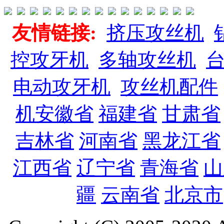
友情链接:
挤压攻丝机
控攻牙机
多轴攻丝机
电动攻牙机
攻丝机配件
机
安徽省
福建省
甘肃省
吉林省
河南省
黑龙江省
江西省
辽宁省
青海省
山
疆
云南省
北京市