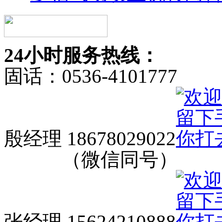
24小时服务热线：
固话：0536-4101777
殷经理 18678029022
（微信同号）
张经理 15624210888