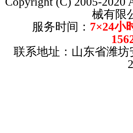
Copyright (C) 2005-202
械有限
服务时间：
7×24小
156
联系地址：山东省潍坊