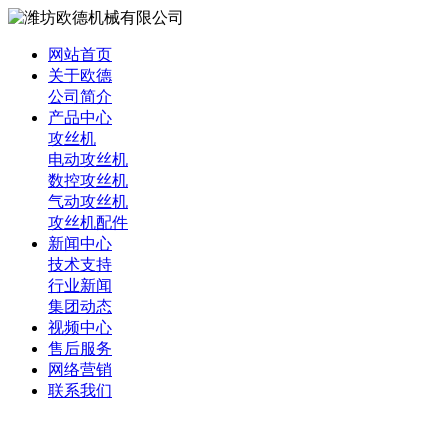
网站首页
关于欧德
公司简介
产品中心
攻丝机
电动攻丝机
数控攻丝机
气动攻丝机
攻丝机配件
新闻中心
技术支持
行业新闻
集团动态
视频中心
售后服务
网络营销
联系我们