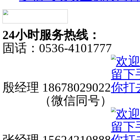
24小时服务热线：
固话：0536-4101777
殷经理 18678029022
（微信同号）
张经理 15624210888